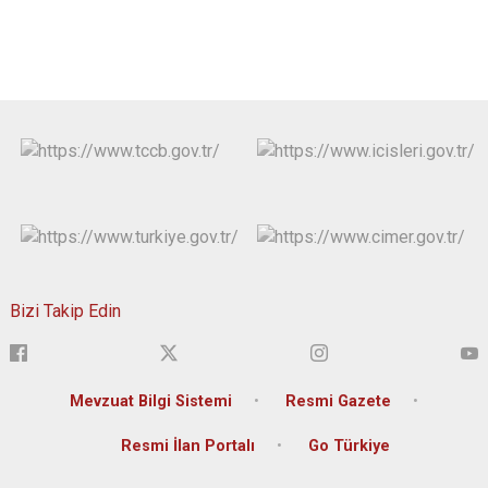
Bizi Takip Edin
Mevzuat Bilgi Sistemi
Resmi Gazete
Resmi İlan Portalı
Go Türkiye