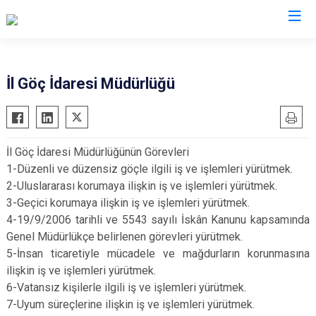
Valilikler
İl Göç İdaresi Müdürlüğü
İl Göç İdaresi Müdürlüğünün Görevleri
1-Düzenli ve düzensiz göçle ilgili iş ve işlemleri yürütmek.
2-Uluslararası korumaya ilişkin iş ve işlemleri yürütmek.
3-Geçici korumaya ilişkin iş ve işlemleri yürütmek.
4-19/9/2006 tarihli ve 5543 sayılı İskân Kanunu kapsamında
Genel Müdürlükçe belirlenen görevleri yürütmek.
5-İnsan ticaretiyle mücadele ve mağdurların korunmasına
ilişkin iş ve işlemleri yürütmek.
6-Vatansız kişilerle ilgili iş ve işlemleri yürütmek.
7-Uyum süreçlerine ilişkin iş ve işlemleri yürütmek.