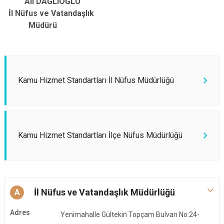
Ali DAĞLIOĞLU
İl Nüfus ve Vatandaşlık
Müdürü
Kamu Hizmet Standartları İl Nüfus Müdürlüğü
Kamu Hizmet Standartları İlçe Nüfus Müdürlüğü
İl Nüfus ve Vatandaşlık Müdürlüğü
A
Adres
Yenimahalle Gültekin Topçam Bulvarı No:24-