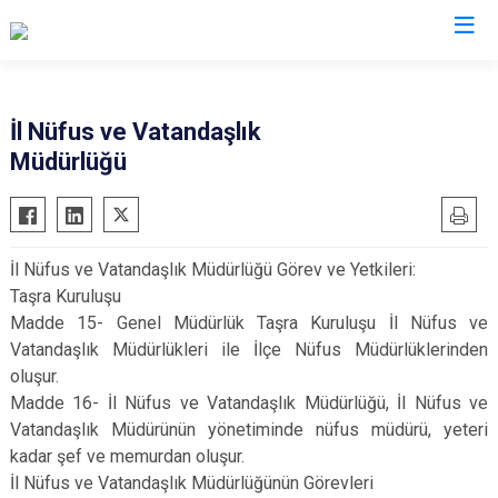
Valilikler
İl Nüfus ve Vatandaşlık
Müdürlüğü
İl Nüfus ve Vatandaşlık Müdürlüğü Görev ve Yetkileri:
Taşra Kuruluşu
Madde 15- Genel Müdürlük Taşra Kuruluşu İl Nüfus ve
Vatandaşlık Müdürlükleri ile İlçe Nüfus Müdürlüklerinden
oluşur.
Madde 16- İl Nüfus ve Vatandaşlık Müdürlüğü, İl Nüfus ve
Vatandaşlık Müdürünün yönetiminde nüfus müdürü, yeteri
kadar şef ve memurdan oluşur.
İl Nüfus ve Vatandaşlık Müdürlüğünün Görevleri