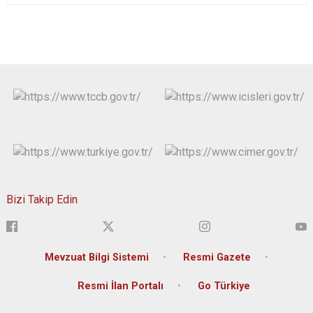
Bizi Takip Edin
Mevzuat Bilgi Sistemi
Resmi Gazete
Resmi İlan Portalı
Go Türkiye